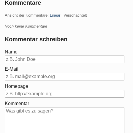
Kommentare
Ansicht der Kommentare:
Linear
| Verschachtelt
Noch keine Kommentare
Kommentar schreiben
Name
E-Mail
Homepage
Kommentar