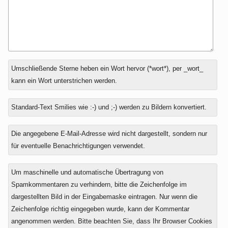
Antwort
Umschließende Sterne heben ein Wort hervor (*wort*), per _wort_
zu
kann ein Wort unterstrichen werden.
Standard-Text Smilies wie :-) und ;-) werden zu Bildern konvertiert.
Die angegebene E-Mail-Adresse wird nicht dargestellt, sondern nur
für eventuelle Benachrichtigungen verwendet.
Um maschinelle und automatische Übertragung von
Spamkommentaren zu verhindern, bitte die Zeichenfolge im
dargestellten Bild in der Eingabemaske eintragen. Nur wenn die
Zeichenfolge richtig eingegeben wurde, kann der Kommentar
angenommen werden. Bitte beachten Sie, dass Ihr Browser Cookies