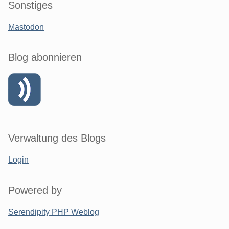
Sonstiges
Mastodon
Blog abonnieren
Verwaltung des Blogs
Login
Powered by
Serendipity PHP Weblog