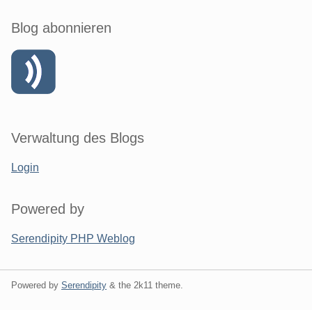
Blog abonnieren
Verwaltung des Blogs
Login
Powered by
Serendipity PHP Weblog
Powered by
Serendipity
& the
2k11
theme.