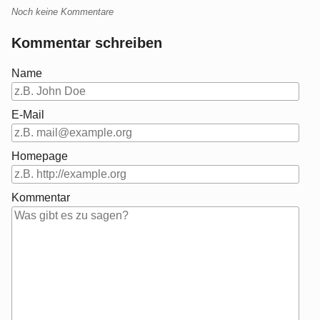
Noch keine Kommentare
Kommentar schreiben
Name
E-Mail
Homepage
Kommentar