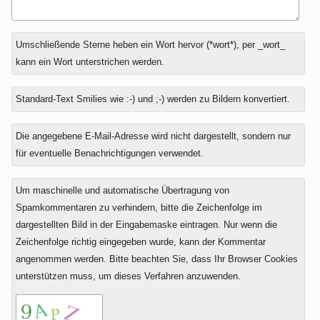
Antwort
Umschließende Sterne heben ein Wort hervor (*wort*), per _wort_
zu
kann ein Wort unterstrichen werden.
Standard-Text Smilies wie :-) und ;-) werden zu Bildern konvertiert.
Die angegebene E-Mail-Adresse wird nicht dargestellt, sondern nur
für eventuelle Benachrichtigungen verwendet.
Um maschinelle und automatische Übertragung von
Spamkommentaren zu verhindern, bitte die Zeichenfolge im
dargestellten Bild in der Eingabemaske eintragen. Nur wenn die
Zeichenfolge richtig eingegeben wurde, kann der Kommentar
angenommen werden. Bitte beachten Sie, dass Ihr Browser Cookies
unterstützen muss, um dieses Verfahren anzuwenden.