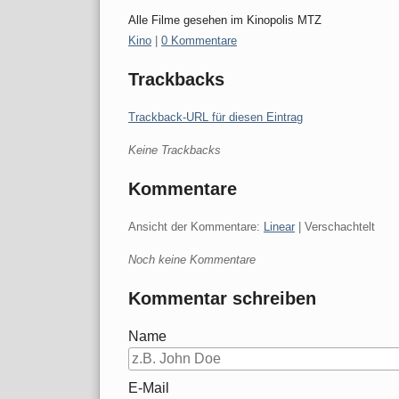
Alle Filme gesehen im Kinopolis MTZ
Kategorien:
Kino
|
0 Kommentare
Trackbacks
Trackback-URL für diesen Eintrag
Keine Trackbacks
Kommentare
Ansicht der Kommentare:
Linear
| Verschachtelt
Noch keine Kommentare
Kommentar schreiben
Name
E-Mail