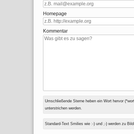
Homepage
Kommentar
Antwort
Umschließende Sterne heben ein Wort hervor (*wort
zu
unterstrichen werden.
Standard-Text Smilies wie :-) und ;-) werden zu Bild