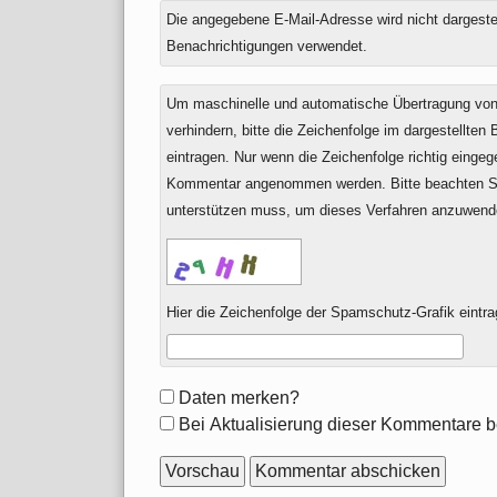
Die angegebene E-Mail-Adresse wird nicht dargestell
Benachrichtigungen verwendet.
Um maschinelle und automatische Übertragung v
verhindern, bitte die Zeichenfolge im dargestellten
eintragen. Nur wenn die Zeichenfolge richtig einge
Kommentar angenommen werden. Bitte beachten Si
unterstützen muss, um dieses Verfahren anzuwend
Hier die Zeichenfolge der Spamschutz-Grafik eintra
Formular-
Daten merken?
Optionen
Bei Aktualisierung dieser Kommentare b