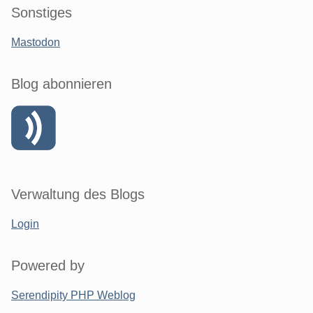
Sonstiges
Mastodon
Blog abonnieren
Verwaltung des Blogs
Login
Powered by
Serendipity PHP Weblog