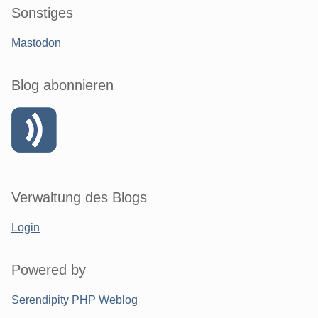
Sonstiges
Mastodon
Blog abonnieren
Verwaltung des Blogs
Login
Powered by
Serendipity PHP Weblog