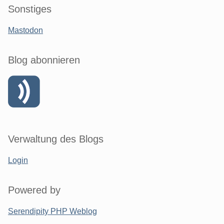
Sonstiges
Mastodon
Blog abonnieren
Verwaltung des Blogs
Login
Powered by
Serendipity PHP Weblog