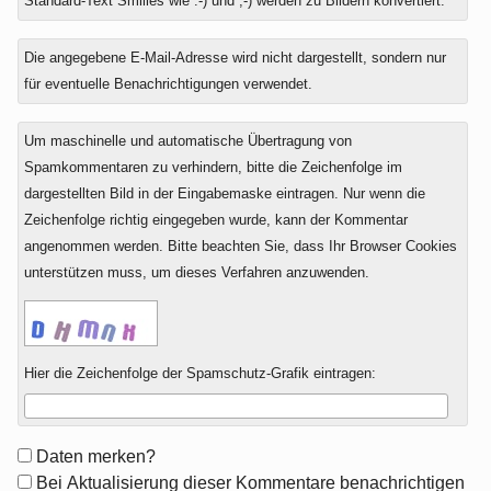
Standard-Text Smilies wie :-) und ;-) werden zu Bildern konvertiert.
Die angegebene E-Mail-Adresse wird nicht dargestellt, sondern nur
für eventuelle Benachrichtigungen verwendet.
Um maschinelle und automatische Übertragung von
Spamkommentaren zu verhindern, bitte die Zeichenfolge im
dargestellten Bild in der Eingabemaske eintragen. Nur wenn die
Zeichenfolge richtig eingegeben wurde, kann der Kommentar
angenommen werden. Bitte beachten Sie, dass Ihr Browser Cookies
unterstützen muss, um dieses Verfahren anzuwenden.
Hier die Zeichenfolge der Spamschutz-Grafik eintragen:
Formular-
Daten merken?
Optionen
Bei Aktualisierung dieser Kommentare benachrichtigen