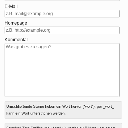
E-Mail
Homepage
Kommentar
Antwort
Umschließende Sterne heben ein Wort hervor (*wort*), per _wort_
zu
kann ein Wort unterstrichen werden.