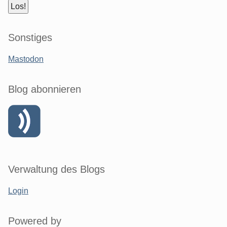
Sonstiges
Mastodon
Blog abonnieren
Verwaltung des Blogs
Login
Powered by